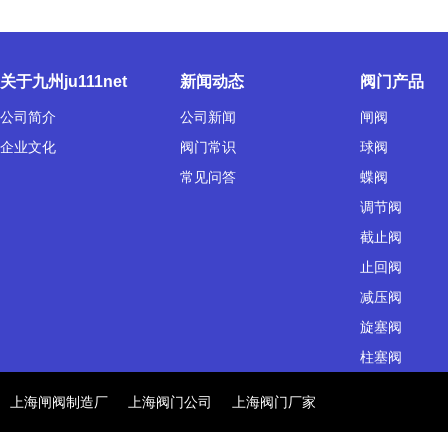
关于九州ju111net
新闻动态
阀门产品
公司简介
公司新闻
闸阀
企业文化
阀门常识
球阀
常见问答
蝶阀
调节阀
截止阀
止回阀
减压阀
旋塞阀
柱塞阀
上海闸阀制造厂
上海阀门公司
上海阀门厂家