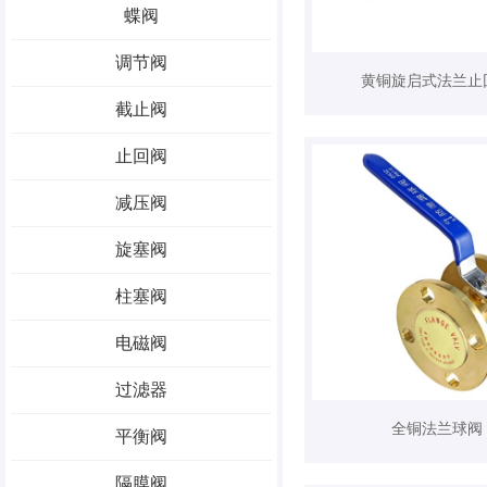
蝶阀
调节阀
黄铜旋启式法兰止
截止阀
止回阀
减压阀
旋塞阀
柱塞阀
电磁阀
过滤器
全铜法兰球阀
平衡阀
隔膜阀