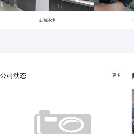
车间环境
公司动态
更多