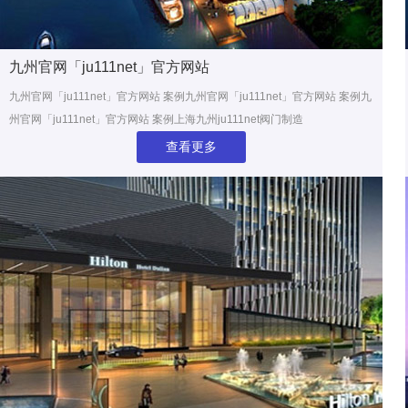
九州官网「ju111net」官方网站
九州官网「ju111net」官方网站 案例九州官网「ju111net」官方网站 案例九
州官网「ju111net」官方网站 案例上海九州ju111net阀门制造
查看更多