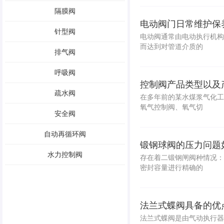
隔膜阀
电动阀门日常维护保
针型阀
电动阀通常由电动执行机构
而达到对管道介质的
排气阀
呼吸阀
控制阀产品类型以及
疏水阀
在多年前的某水煤浆气化工
氧气控制阀、氧气切
安全阀
自动再循环阀
锻钢球阀的压力问题
水力控制阀
存在着二锻钢闸阀种情况：
密封容量进行精确的
法兰式蝶阀具备的优
法兰式蝶阀是由气动执行器