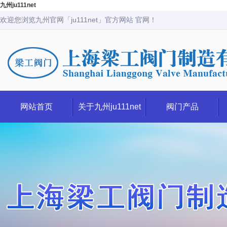
九州ju111net
欢迎您浏览九州官网「ju111net」官方网站 官网！
网站首页
关于九州ju111net
阀门产品