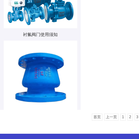
衬氟阀门使用须知
首页
上一页
1
2
3
水力控制阀工作原理