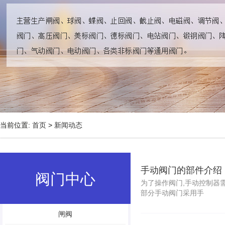
当前位置:
首页
>
新闻动态
手动阀门的部件介绍
阀门中心
为了操作阀门,手动控制器
部分手动阀门采用手
闸阀