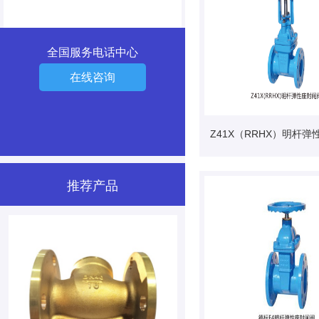
全国服务电话中心
在线咨询
Z41X（RRHX）明杆
推荐产品