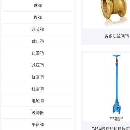
球阀
蝶阀
调节阀
黄铜法兰闸阀
截止阀
止回阀
减压阀
旋塞阀
柱塞阀
电磁阀
过滤器
平衡阀
Z45X暗杆加长杆软