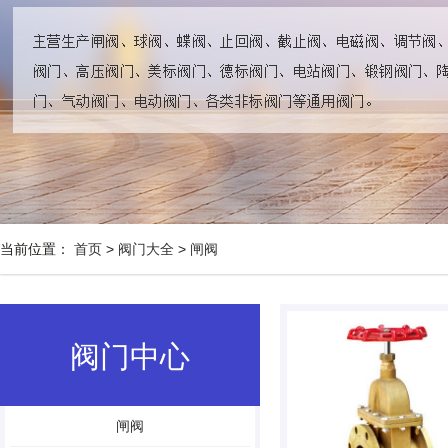
当前位置：
首页
>
阀门大全
>
闸阀
阀门中心
闸阀