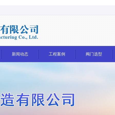
新闻动态
工程案例
阀门选型