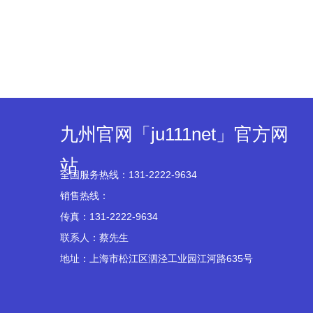
九州官网「ju111net」官方网
站
全国服务热线：131-2222-9634
销售热线：
传真：131-2222-9634
联系人：蔡先生
地址：上海市松江区泗泾工业园江河路635号