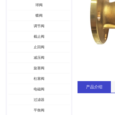
球阀
蝶阀
调节阀
截止阀
止回阀
减压阀
旋塞阀
柱塞阀
产品介绍
电磁阀
过滤器
平衡阀