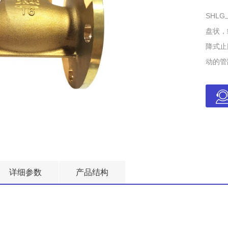
SHL
盘状，
降式止
动的管
详细参数
产品结构