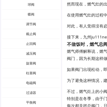
然而现在，燃气灶的
球阀
在使用燃气灶的过程中
蝶阀
调节阀
对此，有人觉得没有
截止阀
接下来，九州ju11
不做饭时，燃气总
止回阀
燃气师傅解释说，燃
减压阀
阀门，因为长期这样
旋塞阀
如果阀门出现松动，
柱塞阀
为了避免这种情况，
电磁阀
不过，燃气灶上的小
过滤器
特别是在冬季，由于
平衡阀
每次都关闭总阀门，