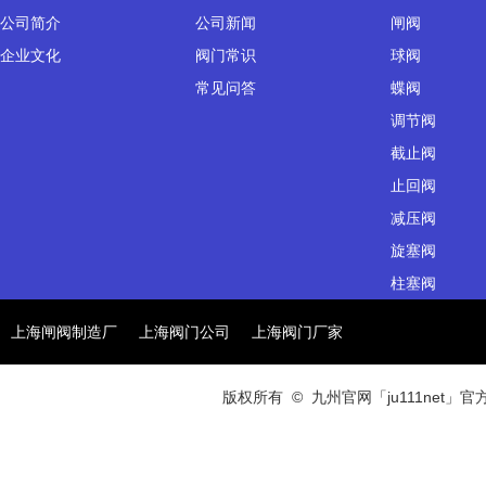
公司简介
公司新闻
闸阀
企业文化
阀门常识
球阀
常见问答
蝶阀
调节阀
截止阀
止回阀
减压阀
黄铜法兰闸阀
旋塞阀
柱塞阀
上海闸阀制造厂
上海阀门公司
上海阀门厂家
版权所有 © 九州官网「ju111net