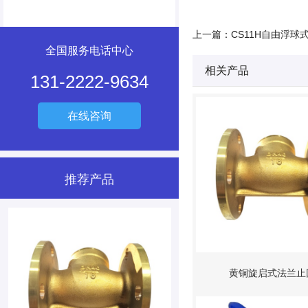
上一篇：CS11H自由浮球
全国服务电话中心
相关产品
131-2222-9634
在线咨询
推荐产品
黄铜旋启式法兰止