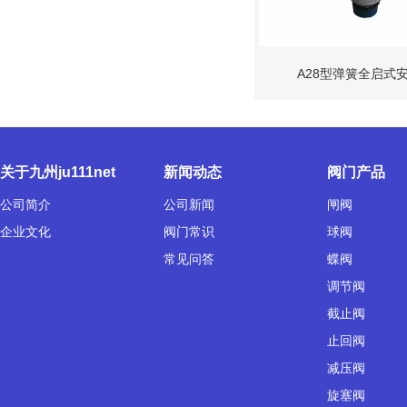
A28型弹簧全启式
关于九州ju111net
新闻动态
阀门产品
黄铜法兰闸阀
公司简介
公司新闻
闸阀
企业文化
阀门常识
球阀
常见问答
蝶阀
调节阀
截止阀
止回阀
减压阀
旋塞阀