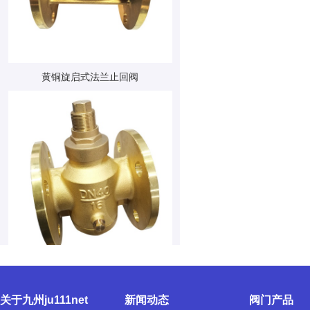
黄铜旋启式法兰止回阀
黄铜法兰减压阀
关于九州ju111net
新闻动态
阀门产品