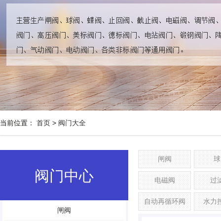
当前位置：
首页
>
阀门大全
闸阀
球
阀门中心
电磁阀
过
自动再循环阀
水力
闸阀